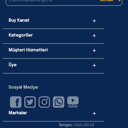
Buy Kanat
Kategoriler
Müşteri Hizmetleri
Üye
Sosyal Medya
Markalar
İletişim:
0850 255 68