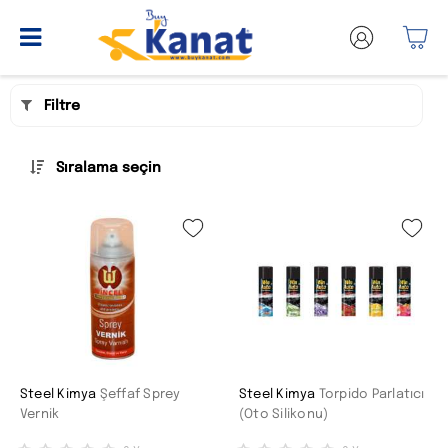
Filtre
Sıralama seçin
Steel Kimya
Şeffaf Sprey
Steel Kimya
Torpido Parlatıcı
Vernik
(Oto Silikonu)