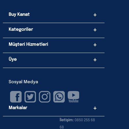
Buy Kanat
Kategoriler
Müşteri Hizmetleri
Üye
Sosyal Medya
Markalar
İletişim:
0850 255 68
68