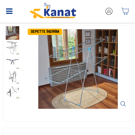
SEPETTE İNDIRIM