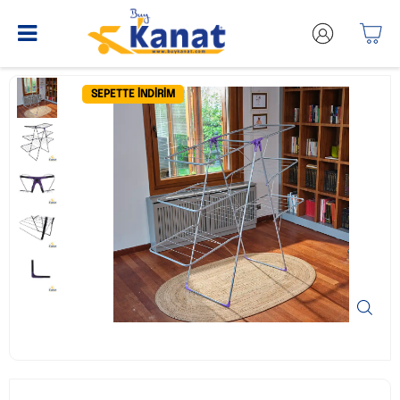
SEPETTE İNDIRIM