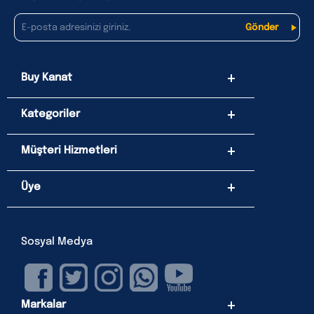
Buy Kanat
Kategoriler
Müşteri Hizmetleri
Üye
Sosyal Medya
Markalar