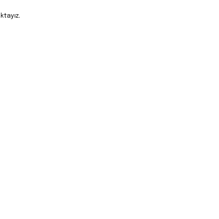
ktayız.