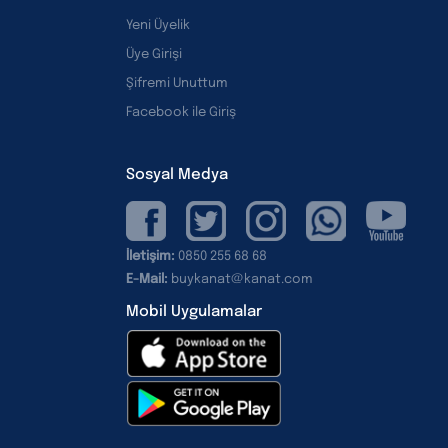
Yeni Üyelik
Üye Girişi
Şifremi Unuttum
Facebook ile Giriş
Sosyal Medya
İletişim:
0850 255 68 68
E-Mail:
buykanat@kanat.com
Mobil Uygulamalar