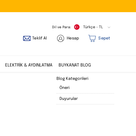
Dil ve Para:
Türkçe - TL
Teklif Al
Hesap
Sepet
ELEKTRİK & AYDINLATMA
BUYKANAT BLOG
Blog Kategorileri
Öneri
Duyurular