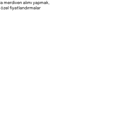
rda merdiven alımı yapmak,
özel fiyatlandırmalar