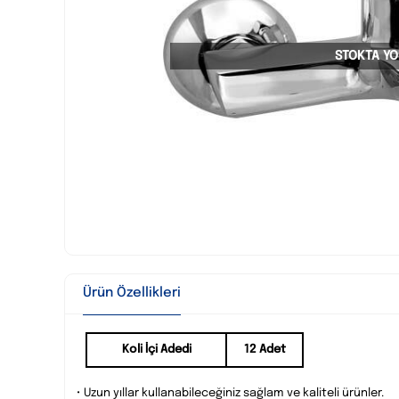
STOKTA YO
Ürün Özellikleri
Koli İçi Adedi
12 Adet
• Uzun yıllar kullanabileceğiniz sağlam ve kaliteli ürünler.