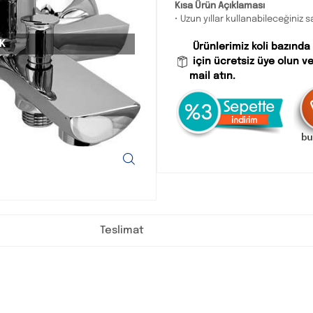
Kısa Ürün Açıklaması
• Uzun yıllar kullanabileceğiniz s
K
Ürünlerimiz koli bazında
için ücretsiz üye olun ve
mail atın.
Teslimat