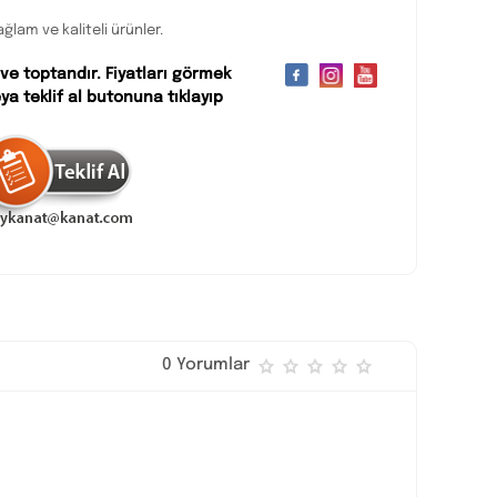
ağlam ve kaliteli ürünler.
 ve toptandır. Fiyatları görmek
ya teklif al butonuna tıklayıp
0 Yorumlar