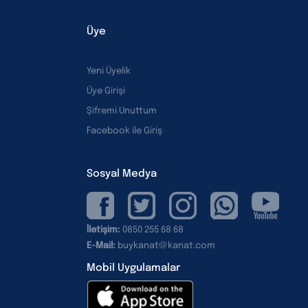
Üye
Yeni Üyelik
Üye Girişi
Şifremi Unuttum
Facebook ile Giriş
Sosyal Medya
İletişim:
0850 255 68 68
E-Mail:
buykanat@kanat.com
Mobil Uygulamalar