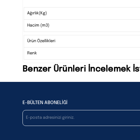
Ağırlık(Kg)
Hacim (m3)
Ürün Özellikleri
Renk
Benzer Ürünleri İncelemek İs
E-BÜLTEN ABONELİĞİ