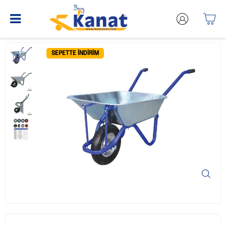
SEPETTE İNDIRIM