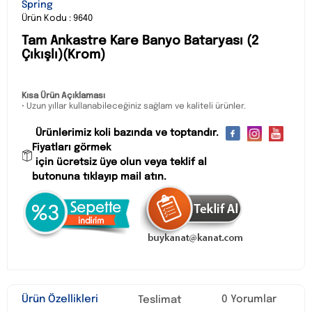
Spring
Ürün Kodu : 9640
Tam Ankastre Kare Banyo Bataryası (2
Çıkışlı)(Krom)
Kısa Ürün Açıklaması
• Uzun yıllar kullanabileceğiniz sağlam ve kaliteli ürünler.
Ürünlerimiz koli bazında ve toptandır.
Fiyatları görmek
için ücretsiz üye olun veya teklif al
butonuna tıklayıp mail atın.
Ürün Özellikleri
0 Yorumlar
Teslimat