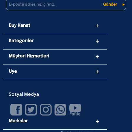
Buy Kanat
Kategoriler
Müşteri Hizmetleri
Üye
Sosyal Medya
Markalar