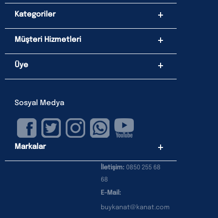
Kategoriler
Müşteri Hizmetleri
Üye
Sosyal Medya
Markalar
İletişim:
0850 255 68
68
E-Mail:
buykanat@kanat.com