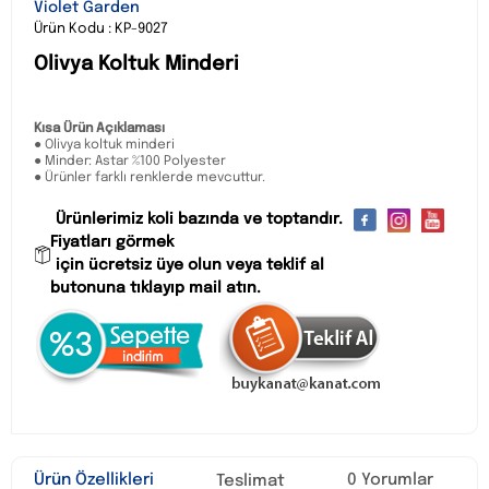
Violet Garden
Ürün Kodu : KP-9027
Olivya Koltuk Minderi
Kısa Ürün Açıklaması
● Olivya koltuk minderi
● Minder: Astar %100 Polyester
● Ürünler farklı renklerde mevcuttur.
Ürünlerimiz koli bazında ve toptandır.
Fiyatları görmek
için ücretsiz üye olun veya teklif al
butonuna tıklayıp mail atın.
Ürün Özellikleri
0 Yorumlar
Teslimat