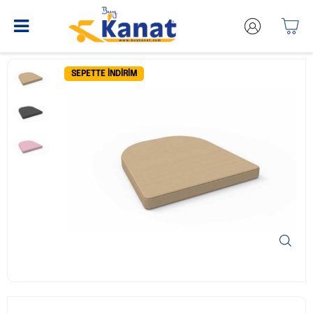
SEPETTE İNDIRIM