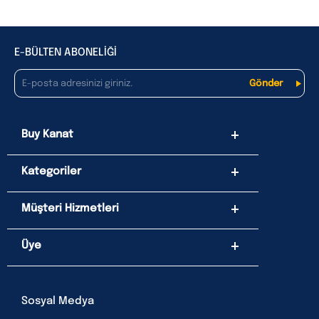
E-BÜLTEN ABONELİĞİ
Buy Kanat
Kategoriler
Müşteri Hizmetleri
Üye
Sosyal Medya