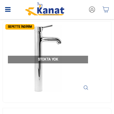
SEPETTE İNDIRIM
STOKTA YOK