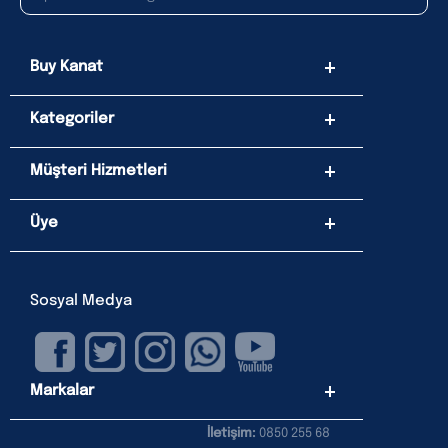
Buy Kanat
Kategoriler
Müşteri Hizmetleri
Üye
Sosyal Medya
Markalar
İletişim:
0850 255 68