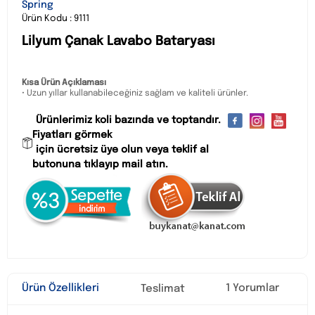
Spring
Ürün Kodu : 9111
Lilyum Çanak Lavabo Bataryası
Kısa Ürün Açıklaması
• Uzun yıllar kullanabileceğiniz sağlam ve kaliteli ürünler.
Ürünlerimiz koli bazında ve toptandır.
Fiyatları görmek
için ücretsiz üye olun veya teklif al
butonuna tıklayıp mail atın.
Ürün Özellikleri
1 Yorumlar
Teslimat