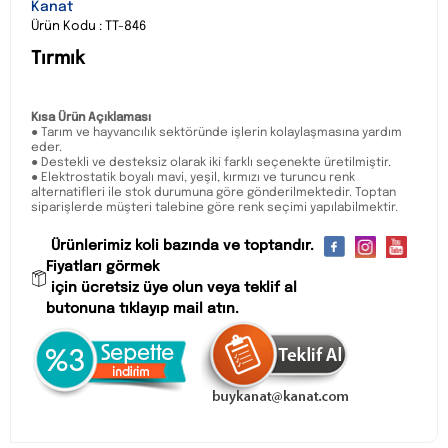
Kanat
Ürün Kodu : TT-846
Tırmık
Kısa Ürün Açıklaması
● Tarım ve hayvancılık sektöründe işlerin kolaylaşmasına yardım
eder.
● Destekli ve desteksiz olarak iki farklı seçenekte üretilmiştir.
● Elektrostatik boyalı mavi, yeşil, kırmızı ve turuncu renk
alternatifleri ile stok durumuna göre gönderilmektedir. Toptan
siparişlerde müşteri talebine göre renk seçimi yapılabilmektir.
Ürünlerimiz koli bazında ve toptandır.
Fiyatları görmek
için ücretsiz üye olun veya teklif al
butonuna tıklayıp mail atın.