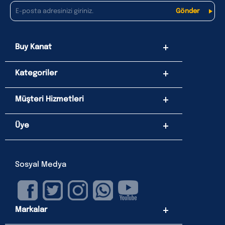
Buy Kanat
Kategoriler
Müşteri Hizmetleri
Üye
Sosyal Medya
Markalar