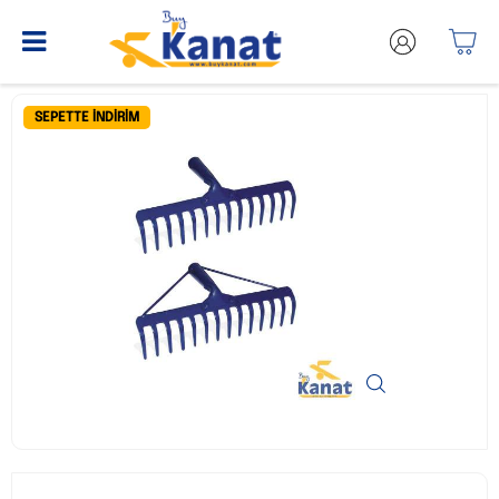
SEPETTE İNDIRIM