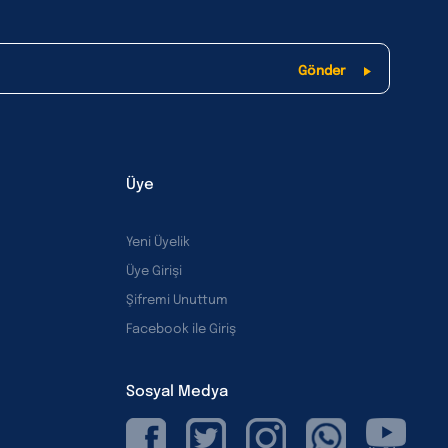
Üye
Yeni Üyelik
Üye Girişi
Şifremi Unuttum
Facebook ile Giriş
Sosyal Medya