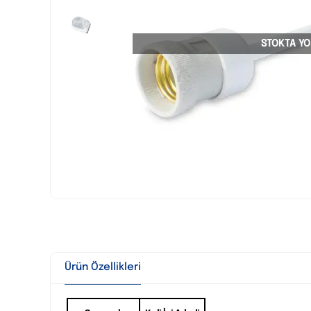
STOKTA YO
Ürün Özellikleri