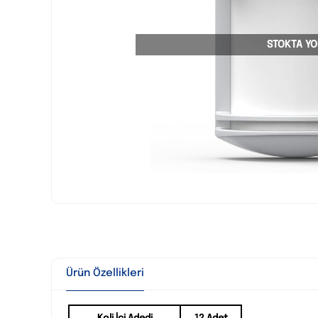
STOKTA YO
Ürün Özellikleri