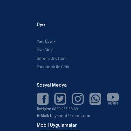
Üye
Yeni Üyelik
Üye Girişi
Şifremi Unuttum
Facebook ile Giriş
Sosyal Medya
İletişim:
0850 255 68 68
E-Mail:
buykanat@kanat.com
Mobil Uygulamalar