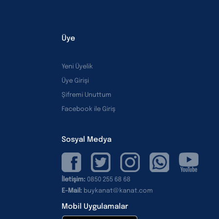
Üye
Yeni Üyelik
Üye Girişi
Şifremi Unuttum
Facebook ile Giriş
Sosyal Medya
İletişim:
0850 255 68 68
E-Mail:
buykanat@kanat.com
Mobil Uygulamalar