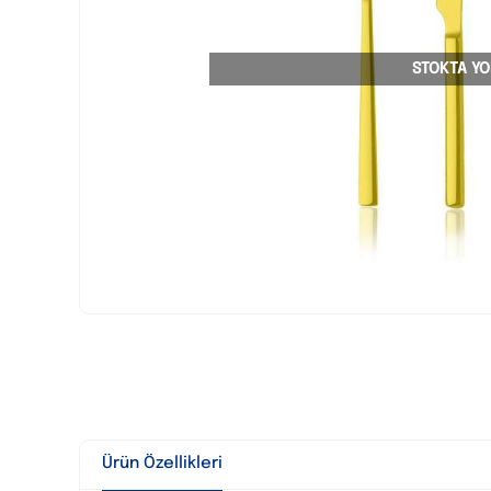
STOKTA YO
Ürün Özellikleri