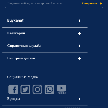
Buykanat
Категории
Справочная служба
Быстрый доступ
Социальные Медиа
Бренды