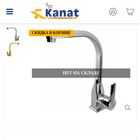
СКИДКА В КОРЗИНЕ
НЕТ НА СКЛАДЕ